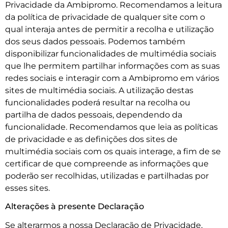
Privacidade da Ambipromo. Recomendamos a leitura
da política de privacidade de qualquer site com o
qual interaja antes de permitir a recolha e utilização
dos seus dados pessoais. Podemos também
disponibilizar funcionalidades de multimédia sociais
que lhe permitem partilhar informações com as suas
redes sociais e interagir com a Ambipromo em vários
sites de multimédia sociais. A utilização destas
funcionalidades poderá resultar na recolha ou
partilha de dados pessoais, dependendo da
funcionalidade. Recomendamos que leia as políticas
de privacidade e as definições dos sites de
multimédia sociais com os quais interage, a fim de se
certificar de que compreende as informações que
poderão ser recolhidas, utilizadas e partilhadas por
esses sites.
Alterações à presente Declaração
Se alterarmos a nossa Declaração de Privacidade,