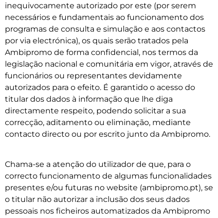
inequivocamente autorizado por este (por serem
necessários e fundamentais ao funcionamento dos
programas de consulta e simulação e aos contactos
por via electrónica), os quais serão tratados pela
Ambipromo de forma confidencial, nos termos da
legislação nacional e comunitária em vigor, através de
funcionários ou representantes devidamente
autorizados para o efeito. É garantido o acesso do
titular dos dados à informação que lhe diga
directamente respeito, podendo solicitar a sua
correcção, aditamento ou eliminação, mediante
contacto directo ou por escrito junto da Ambipromo.
Chama-se a atenção do utilizador de que, para o
correcto funcionamento de algumas funcionalidades
presentes e/ou futuras no website (ambipromo.pt), se
o titular não autorizar a inclusão dos seus dados
pessoais nos ficheiros automatizados da Ambipromo