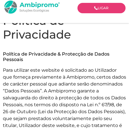
LIGAR
Política de
Privacidade
Política de Privacidade & Protecção de Dados
Pessoais
Para utilizar este website é solicitado ao Utilizador
que forneça previamente à Ambipromo, certos dados
de carácter pessoal que adiante serão denominados
“Dados Pessoais”. A Ambipromo garante a
salvaguarda do direito à protecção de todos os Dados
Pessoais, nos termos do disposto na Lei n.º 67/98, de
26 de Outubro (Lei da Protecção dos Dados Pessoais),
que sejam prestados voluntariamente pelo seu
titular, Utilizador deste website, e cujo tratamento é