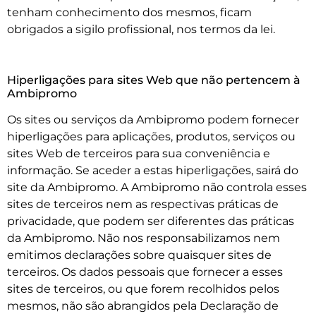
tenham conhecimento dos mesmos, ficam
obrigados a sigilo profissional, nos termos da lei.
Hiperligações para sites Web que não pertencem à
Ambipromo
Os sites ou serviços da Ambipromo podem fornecer
hiperligações para aplicações, produtos, serviços ou
sites Web de terceiros para sua conveniência e
informação. Se aceder a estas hiperligações, sairá do
site da Ambipromo. A Ambipromo não controla esses
sites de terceiros nem as respectivas práticas de
privacidade, que podem ser diferentes das práticas
da Ambipromo. Não nos responsabilizamos nem
emitimos declarações sobre quaisquer sites de
terceiros. Os dados pessoais que fornecer a esses
sites de terceiros, ou que forem recolhidos pelos
mesmos, não são abrangidos pela Declaração de