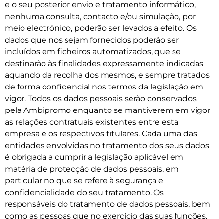
e o seu posterior envio e tratamento informático,
nenhuma consulta, contacto e/ou simulação, por
meio electrónico, poderão ser levados a efeito. Os
dados que nos sejam fornecidos poderão ser
incluídos em ficheiros automatizados, que se
destinarão às finalidades expressamente indicadas
aquando da recolha dos mesmos, e sempre tratados
de forma confidencial nos termos da legislação em
vigor. Todos os dados pessoais serão conservados
pela Ambipromo enquanto se mantiverem em vigor
as relações contratuais existentes entre esta
empresa e os respectivos titulares. Cada uma das
entidades envolvidas no tratamento dos seus dados
é obrigada a cumprir a legislação aplicável em
matéria de protecção de dados pessoais, em
particular no que se refere à segurança e
confidencialidade do seu tratamento. Os
responsáveis do tratamento de dados pessoais, bem
como as pessoas que no exercício das suas funções,